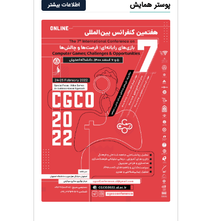
پوستر همایش
اطلاعات بیشتر