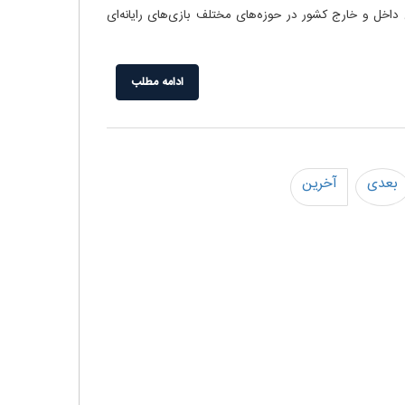
 از بهترین متخصصان داخل و خارج کشور در حوزه‌های مختلف بازی‌های رایانه‌ای
ادامه مطلب
بعدی
آخرین