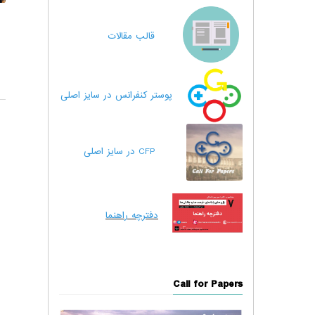
قالب مقالات
پوستر کنفرانس در سایز اصلی
CFP در سایز اصلی
دفترچه راهنما
Call for Papers