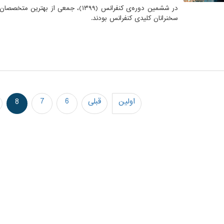
در ششمین دوره‌ی کنفرانس (۱۳۹۹)، جمعی
سخنرانان کلیدی کنفرانس بودند.
اولین
قبلی
6
7
8