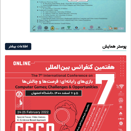
اطلاعات بیشتر