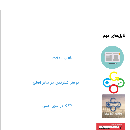
قالب مقالات
پوستر کنفرانس در سایز اصلی
CFP در سایز اصلی